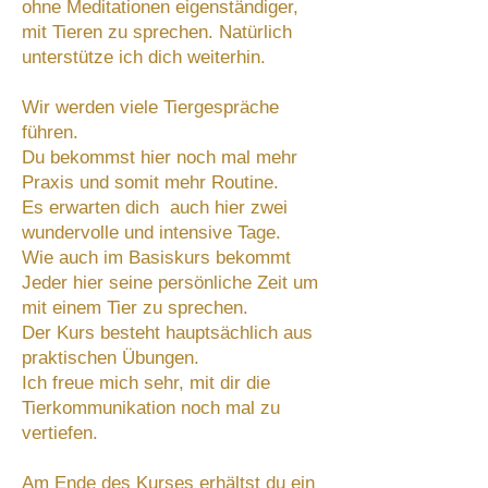
ohne Meditationen eigenständiger,
mit Tieren zu sprechen. Natürlich
unterstütze ich dich weiterhin.
Wir werden viele Tiergespräche
führen.
Du bekommst hier noch mal mehr
Praxis und somit mehr Routine.
Es erwarten dich auch hier zwei
wundervolle und intensive Tage.
Wie auch im Basiskurs bekommt
Jeder hier seine persönliche Zeit um
mit einem Tier zu sprechen.
Der Kurs besteht hauptsächlich aus
praktischen Übungen.
Ich freue mich sehr, mit dir die
Tierkommunikation noch mal zu
vertiefen.
Am Ende des Kurses erhältst du ein