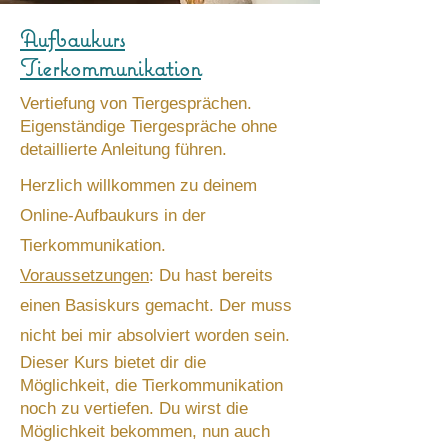
Aufbaukurs
Tierkommunikation
Vertiefung von Tiergesprächen.
Eigenständige Tiergespräche ohne
detaillierte Anleitung führen.
H
erzlich willkommen zu deinem
Online-Aufbaukurs in der
Tierkommunikation.
Voraussetzungen
: Du hast bereits
einen Basiskurs gemacht. Der muss
nicht bei mir absolviert worden sein.
Dieser Kurs bietet dir die
Möglichkeit, die Tierkommunikation
noch zu vertiefen. Du wirst die
Möglichkeit bekommen, nun auch