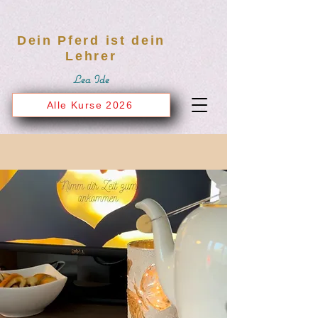
Dein Pferd ist dein
Lehrer
Lea Ide
Alle Kurse 2026