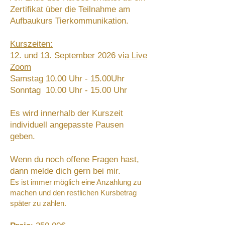
Zertifikat über die Teilnahme am
Aufbaukurs Tierkommunikation.
Kurszeiten:
12. und 13. September 2026
via Live
Zoom
Samstag 10.00 Uhr - 15.00Uhr
Sonntag 10.00 Uhr - 15.00 Uhr
Es wird innerhalb der Kurszeit
individuell angepasste Pausen
geben.
Wenn du noch offene Fragen hast,
dann melde dich gern bei mir.
Es ist immer möglich eine Anzahlung zu
machen und den restlichen Kursbetrag
später zu zahlen.